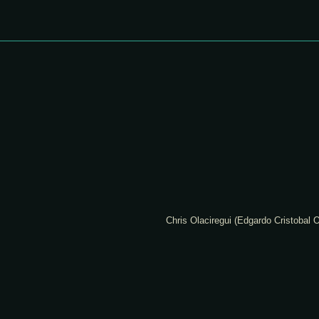
Chris Olaciregui (Edgardo Cristobal O