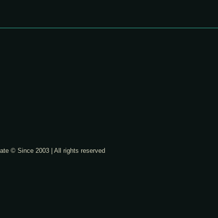
ate © Since 2003 | All rights reserved