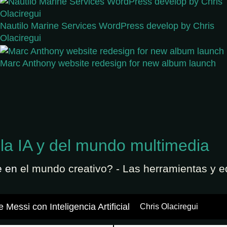
Nautilo Marine Services WordPress develop by Chris
Olaciregui
Marc Anthony website redesign for new album launch
 la IA y del mundo multimedia
e en
el mundo creativo? - Las herramientas y e
 Messi con Inteligencia Artificial
Chris Olaciregui