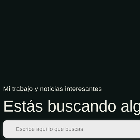
Mi trabajo y noticias interesantes
Estás buscando alg