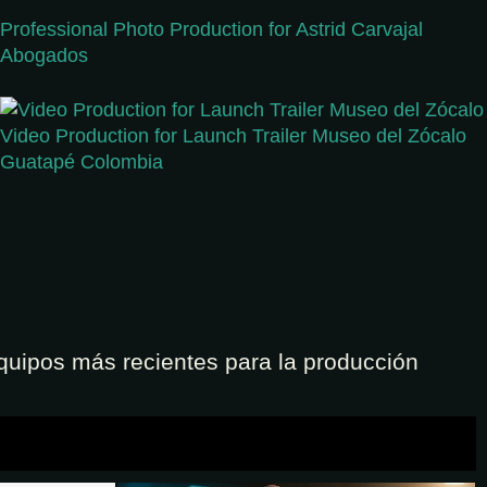
Professional Photo Production for Astrid Carvajal
Abogados
Video Production for Launch Trailer Museo del Zócalo
Guatapé Colombia
quipos más recientes para la producción