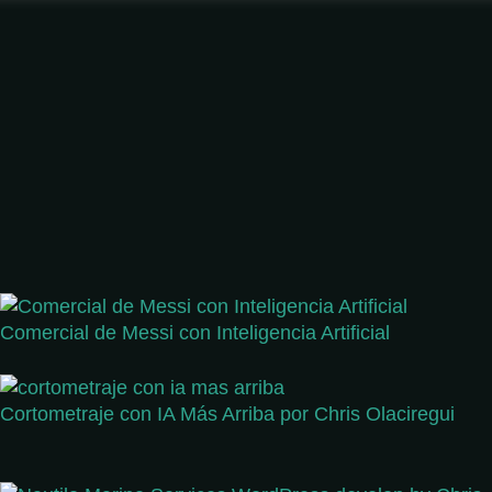
Comercial de Messi con Inteligencia Artificial
Cortometraje con IA Más Arriba por Chris Olaciregui