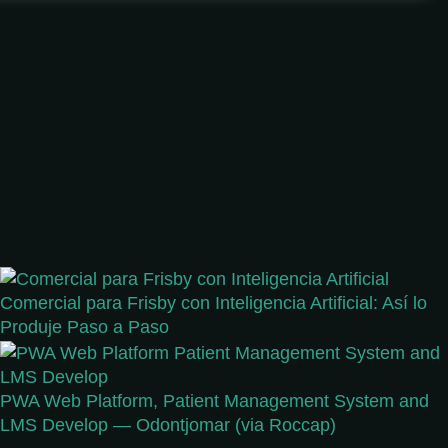
Comercial para Frisby con Inteligencia Artificial: Así lo
Produje Paso a Paso
PWA Web Platform, Patient Management System and
LMS Develop — Odontjomar (via Roccap)