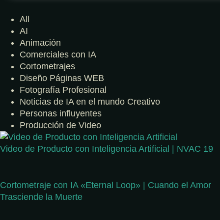
All
AI
Animación
Comerciales con IA
Cortometrajes
Diseño Páginas WEB
Fotografía Profesional
Noticias de IA en el mundo Creativo
Personas influyentes
Producción de Video
Video de Producto con Inteligencia Artificial | NVAC 19
Cortometraje con IA «Eternal Loop» | Cuando el Amor
Trasciende la Muerte