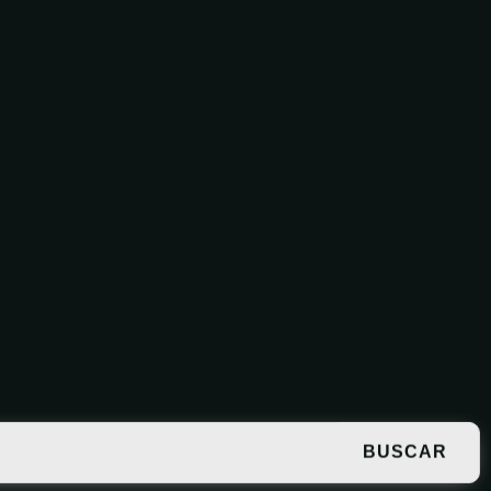
BUSCAR