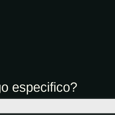
o especifico?