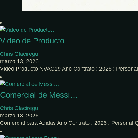
Video de Producto…
Chris Olaciregui
marzo 13, 2026
Video Producto NVAC19 Año Contrato : 2026 : Person
Comercial de Messi…
Chris Olaciregui
marzo 13, 2026
Comercial para Adidas Año Contrato : 2026 : Persona