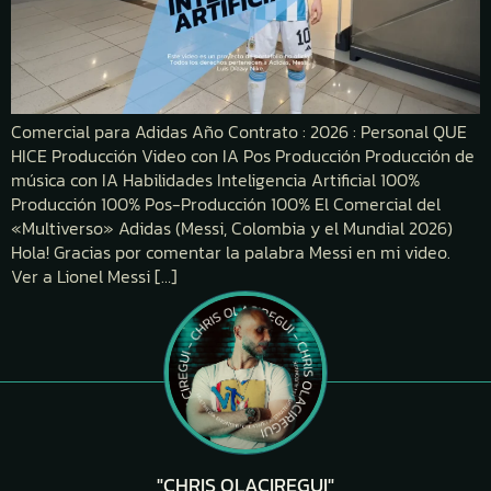
Comercial para Adidas Año Contrato : 2026 : Personal QUE
HICE Producción Video con IA Pos Producción Producción de
música con IA Habilidades Inteligencia Artificial 100%
Producción 100% Pos-Producción 100% El Comercial del
«Multiverso» Adidas (Messi, Colombia y el Mundial 2026)
Hola! Gracias por comentar la palabra Messi en mi video.
Ver a Lionel Messi […]
"CHRIS OLACIREGUI"